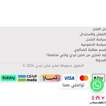
عن المتجر
الضمان والاستبدال
سياسة الشحن
سياسة الخصوصية
قسم معالجة الشكاوي
ليه تشتري من شاين ليدي وانتي متطمنة؟
المدونة
الحقوق محفوظة لمتجر شاين ليدي 2026 ©
تواصلي معنا
السلة
الرئيسية
حسابي